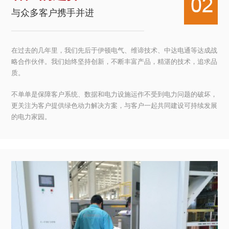
与众多客户携手并进
在过去的几年里，我们先后于伊顿电气、维谛技术、中达电通等达成战
略合作伙伴。我们始终坚持创新，不断丰富产品，精湛的技术，追求品
质。
不单单是保障客户系统、数据和电力设施运作不受到电力问题的破坏，
更关注为客户提供绿色动力解决方案，与客户一起共同建设可持续发展
的电力家园。