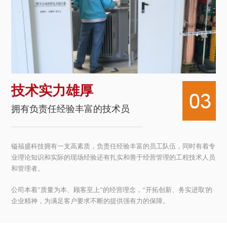
技术实力雄厚
拥有负责任经验丰富的技术员
镒福盛科技拥有一支高素质，负责任经验丰富的员工队伍，同时有着专
业理论知识和实际的现场经验还有扎实和善于经营管理的工程技术人员
和管理者。
公司本着”质量为本、顾客至上”的经营理念，“开拓创新、务实进取'的
企业精神，为满足客户要求不断的提供强有力的保障。