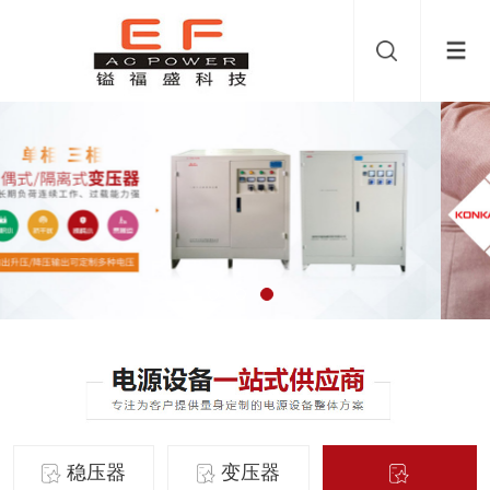
稳压器
变压器