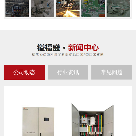
公司动态
行业资讯
常见问题