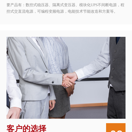
要产品有：数控式稳压器、隔离式变压器、模块化UPS不间断电源，程
控式交直流电源，可编程变频电源，电能技术节能改造和方案等。
客户的选择