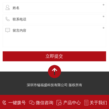
立即提交
深圳市镒福盛科技有限公司 版权所有
一键拨号
微信咨询
产品中心
关于我们