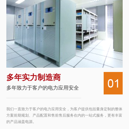
多年实力制造商
多年致力于客户的电力应用安全
我们一直致力于客户的电力应用安全，为客户提供包括量身定制的整体
方案前期规划、产品配置和售前售后服务在内的一站式服务，更有丰富
的产品涵盖电源。