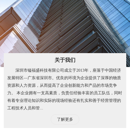
关于我们
深圳市镒福盛科技有限公司成立于2013年，座落于中国经济
发展特区—广东省深圳市。优良的环境为企业提供了深厚的物质
资源和人力资源，从而提高了企业创新能力和产品的市场竞争
力。 本企业拥有一支高素质，负责任经验丰富的员工队伍，同时
有着专业理论知识和实际的现场经验还有扎实和善于经营管理的
工程技术人员和管...
了解更多