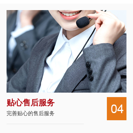
贴心售后服务
完善贴心的售后服务