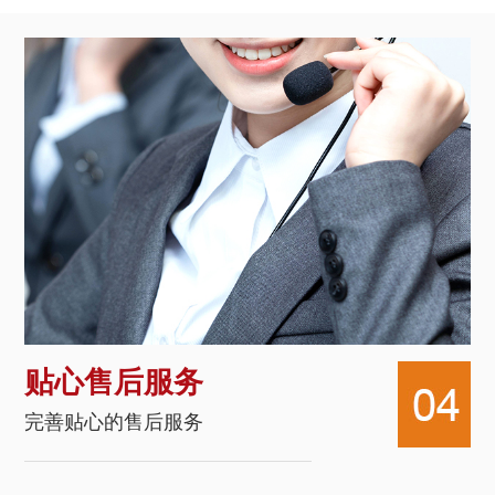
贴心售后服务
完善贴心的售后服务