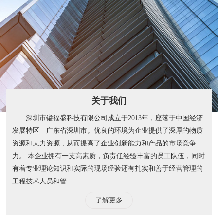
关于我们
深圳市镒福盛科技有限公司成立于2013年，座落于中国经济
发展特区—广东省深圳市。优良的环境为企业提供了深厚的物质
资源和人力资源，从而提高了企业创新能力和产品的市场竞争
力。 本企业拥有一支高素质，负责任经验丰富的员工队伍，同时
有着专业理论知识和实际的现场经验还有扎实和善于经营管理的
工程技术人员和管...
了解更多