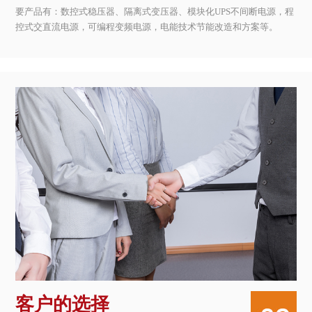
要产品有：数控式稳压器、隔离式变压器、模块化UPS不间断电源，程
控式交直流电源，可编程变频电源，电能技术节能改造和方案等。
客户的选择