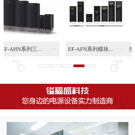
变频电源100KVA
变频电源50KVA