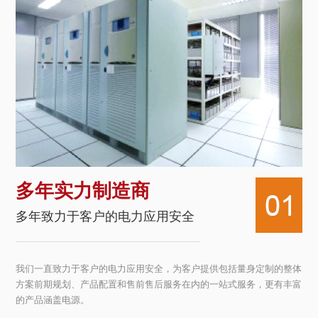
多年实力制造商
多年致力于客户的电力应用安全
我们一直致力于客户的电力应用安全，为客户提供包括量身定制的整体
方案前期规划、产品配置和售前售后服务在内的一站式服务，更有丰富
的产品涵盖电源。