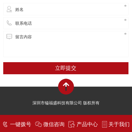
立即提交
深圳市镒福盛科技有限公司 版权所有
一键拨号
微信咨询
产品中心
关于我们