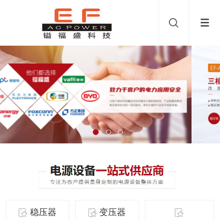
稳压器
变压器