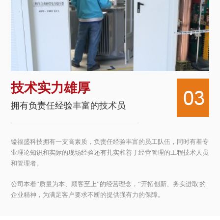
技术实力雄厚
拥有负责任经验丰富的技术员
镒福盛科技拥有一支高素质，负责任经验丰富的员工队伍，同时有着专
业理论知识和实际的现场经验还有扎实和善于经营管理的工程技术人员
和管理者。
公司本着”质量为本、顾客至上”的经营理念，“开拓创新、务实进取'的
企业精神，为满足客户要求不断的提供强有力的保障。