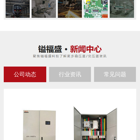
公司动态
行业资讯
常见问题