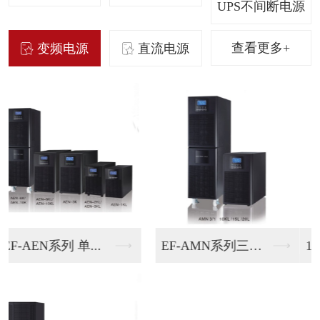
UPS不间断电源
查看更多+
变频电源
直流电源
15KVA变频电源
30KVA变频电源