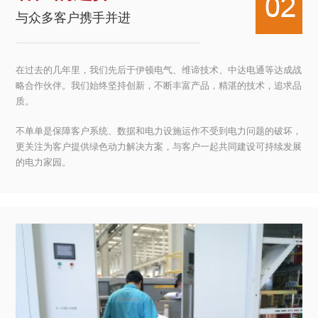
与众多客户携手并进
在过去的几年里，我们先后于伊顿电气、维谛技术、中达电通等达成战
略合作伙伴。我们始终坚持创新，不断丰富产品，精湛的技术，追求品
质。
不单单是保障客户系统、数据和电力设施运作不受到电力问题的破坏，
更关注为客户提供绿色动力解决方案，与客户一起共同建设可持续发展
的电力家园。